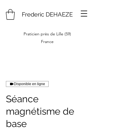
Frederic DEHAEZE
Praticien près de Lille (59)
France
Disponible en ligne
Séance
magnétisme de
base