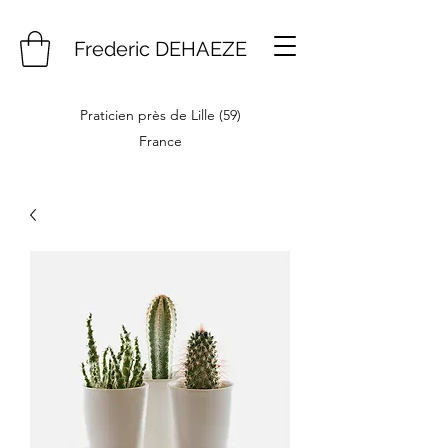
Frederic DEHAEZE
Praticien près de Lille (59)
France