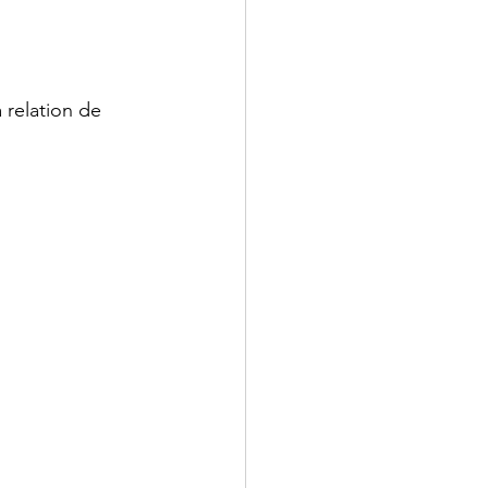
 relation de 