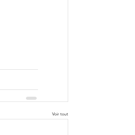
Voir tout