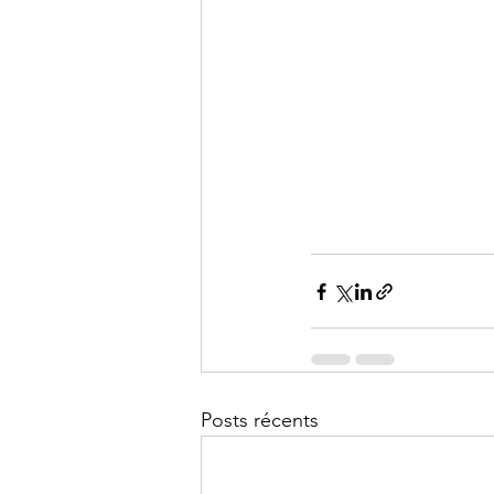
Posts récents