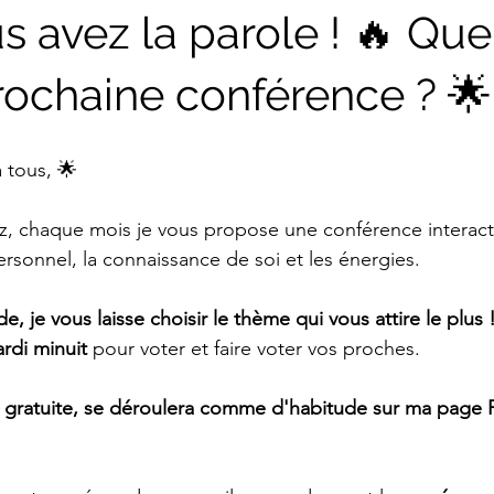
s avez la parole ! 🔥 Que
prochaine conférence ? 🌟
 tous, 🌟
, chaque mois je vous propose une conférence interacti
sonnel, la connaissance de soi et les énergies.
 je vous laisse choisir le thème qui vous attire le plus 
rdi minuit
 pour voter et faire voter vos proches.
 gratuite, se déroulera comme d'habitude sur ma page