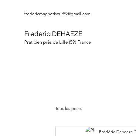
fredericmagnetiseur59@gmail.com
Frederic DEHAEZE
Praticien près de Lille (59) France
Tous les posts
Frédéric Dehaeze
2