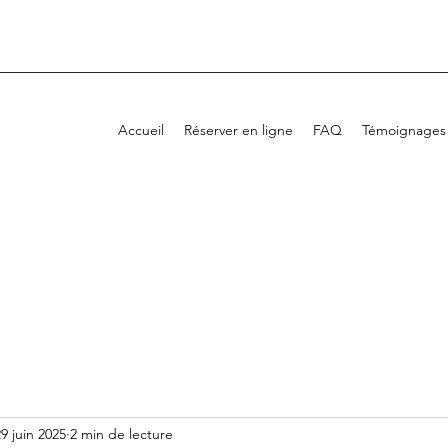
Accueil
Réserver en ligne
FAQ
Témoignages
9 juin 2025
2 min de lecture