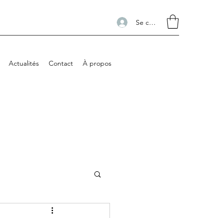
Se connecter
Actualités
Contact
À propos