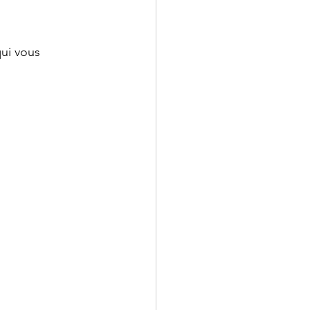
ui vous 