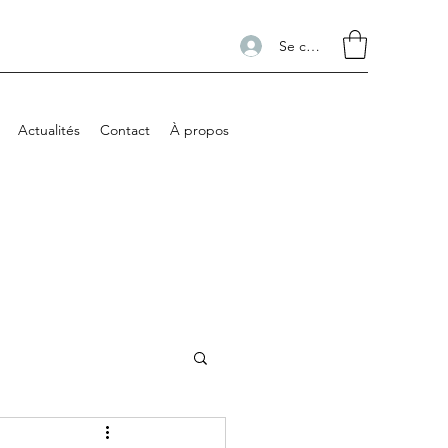
Se connecter
Actualités
Contact
À propos