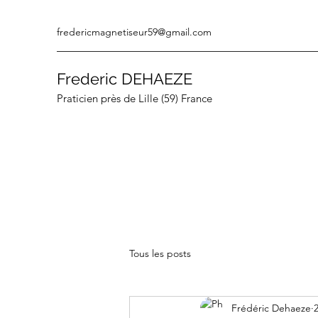
fredericmagnetiseur59@gmail.com
Frederic DEHAEZE
Praticien près de Lille (59) France
Tous les posts
Frédéric Dehaeze