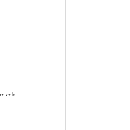
re cela 