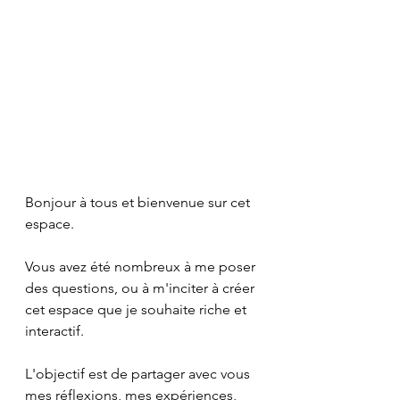
Bonjour à tous et bienvenue sur cet 
espace.
Vous avez été nombreux à me poser 
des questions, ou à m'inciter à créer 
cet espace que je souhaite riche et 
interactif.
L'objectif est de partager avec vous 
mes réflexions, mes expériences, 