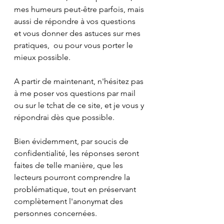
mes humeurs peut-être parfois, mais 
aussi de répondre à vos questions 
et vous donner des astuces sur mes 
pratiques,  ou pour vous porter le 
mieux possible.
A partir de maintenant, n'hésitez pas 
à me poser vos questions par mail 
ou sur le tchat de ce site, et je vous y 
répondrai dès que possible. 
Bien évidemment, par soucis de 
confidentialité, les réponses seront 
faites de telle manière, que les 
lecteurs pourront comprendre la 
problématique, tout en préservant 
complètement l'anonymat des 
personnes concernées.