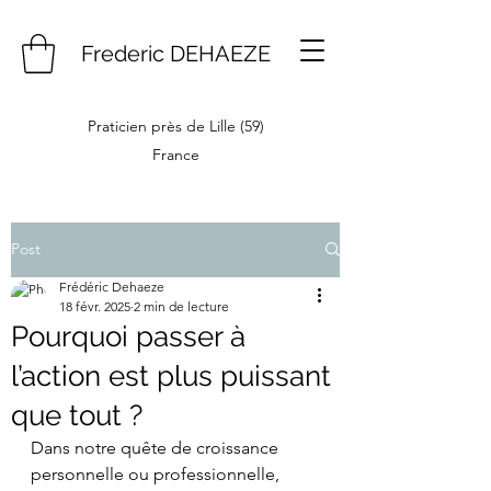
Frederic DEHAEZE
Praticien près de Lille (59)
France
Post
Frédéric Dehaeze
18 févr. 2025
2 min de lecture
Pourquoi passer à
l’action est plus puissant
que tout ?
Dans notre quête de croissance 
personnelle ou professionnelle, 