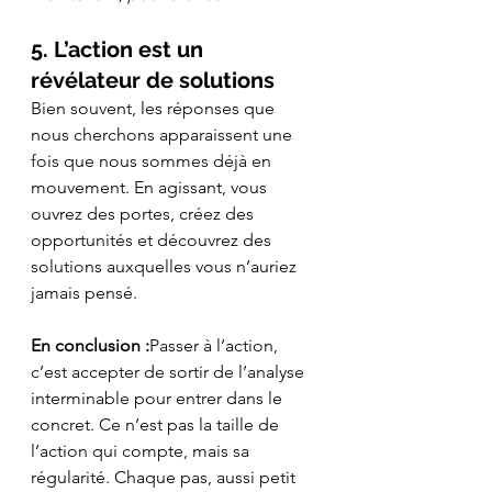
5. L’action est un 
révélateur de solutions
Bien souvent, les réponses que 
nous cherchons apparaissent une 
fois que nous sommes déjà en 
mouvement. En agissant, vous 
ouvrez des portes, créez des 
opportunités et découvrez des 
solutions auxquelles vous n’auriez 
jamais pensé.
En conclusion :
Passer à l’action, 
c’est accepter de sortir de l’analyse 
interminable pour entrer dans le 
concret. Ce n’est pas la taille de 
l’action qui compte, mais sa 
régularité. Chaque pas, aussi petit 