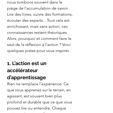
nous tombons souvent dans le 
piège de l’accumulation de savoir. 
Lire des livres, suivre des formations, 
écouter des experts... Tout cela est 
enrichissant, mais sans action, ces 
connaissances restent théoriques. 
Alors, pourquoi et comment faire le 
saut de la réflexion à l’action ? Voici 
quelques pistes pour vous inspirer.
1. L’action est un 
accélérateur 
d’apprentissage
Rien ne remplace l’expérience. Ce 
que vous apprenez sur le terrain, en 
agissant, est souvent bien plus 
profond et durable que ce que vous 
pouvez lire ou entendre. Chaque 