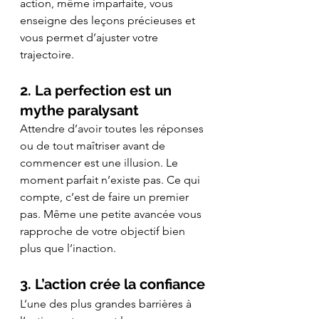
action, même imparfaite, vous 
enseigne des leçons précieuses et 
vous permet d’ajuster votre 
trajectoire.
2. La perfection est un 
mythe paralysant
Attendre d’avoir toutes les réponses 
ou de tout maîtriser avant de 
commencer est une illusion. Le 
moment parfait n’existe pas. Ce qui 
compte, c’est de faire un premier 
pas. Même une petite avancée vous 
rapproche de votre objectif bien 
plus que l’inaction.
3. L’action crée la confiance
L’une des plus grandes barrières à 