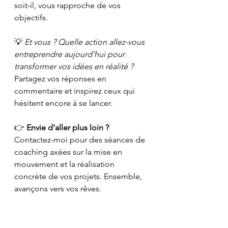
soit-il, vous rapproche de vos 
objectifs.
💡 
Et vous ? Quelle action allez-vous 
entreprendre aujourd’hui pour 
transformer vos idées en réalité ?
Partagez vos réponses en 
commentaire et inspirez ceux qui 
hésitent encore à se lancer.
👉 
Envie d’aller plus loin ?
Contactez-moi pour des séances de 
coaching axées sur la mise en 
mouvement et la réalisation 
concrète de vos projets. Ensemble, 
avançons vers vos rêves.