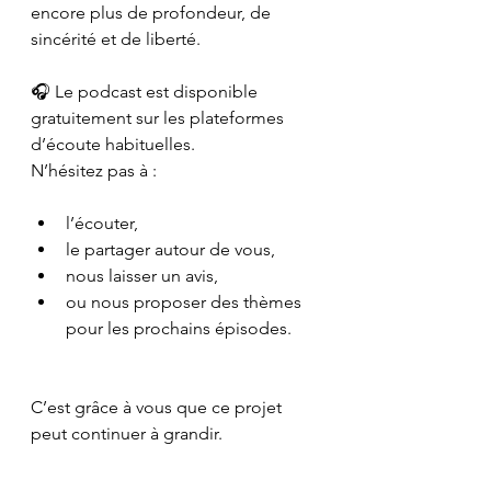
encore plus de profondeur, de 
sincérité et de liberté.
🎧 Le podcast est disponible 
gratuitement sur les plateformes 
d’écoute habituelles.
N’hésitez pas à :
l’écouter,
le partager autour de vous,
nous laisser un avis,
ou nous proposer des thèmes 
pour les prochains épisodes.
C’est grâce à vous que ce projet 
peut continuer à grandir.