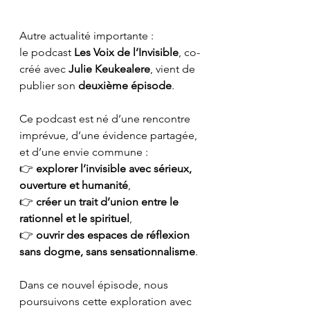
Autre actualité importante :
le podcast 
Les Voix de l’Invisible
, co-
créé avec 
Julie Keukealere
, vient de 
publier son 
deuxième épisode
.
Ce podcast est né d’une rencontre 
imprévue, d’une évidence partagée, 
et d’une envie commune :
👉 
explorer l’invisible avec sérieux, 
ouverture et humanité
,
👉 
créer un trait d’union entre le 
rationnel et le spirituel
,
👉 
ouvrir des espaces de réflexion 
sans dogme, sans sensationnalisme
.
Dans ce nouvel épisode, nous 
poursuivons cette exploration avec 