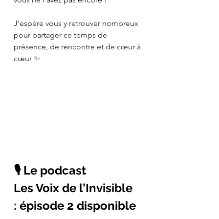
J’espère vous y retrouver nombreux 
pour partager ce temps de 
présence, de rencontre et de cœur à 
cœur ✨
🎙️ Le podcast
Les Voix de l’Invisible
: épisode 2 disponible