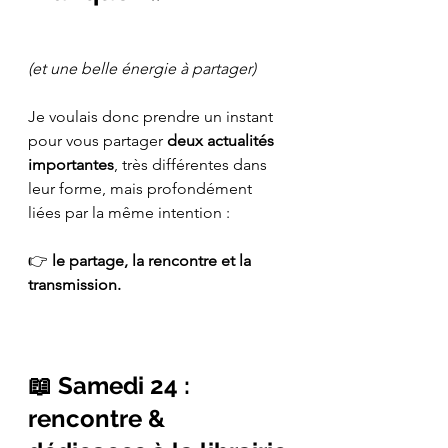
(et une belle énergie à partager)
Je voulais donc prendre un instant 
pour vous partager 
deux actualités 
importantes
, très différentes dans 
leur forme, mais profondément 
liées par la même intention : 
👉 
le partage, la rencontre et la 
transmission.
📖 Samedi 24 : 
rencontre & 