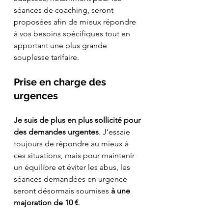
séances de coaching, seront 
proposées afin de mieux répondre 
à vos besoins spécifiques tout en 
apportant une plus grande 
souplesse tarifaire.
Prise en charge des 
urgences
Je suis de plus en plus sollicité pour 
des demandes urgentes
. J’essaie 
toujours de répondre au mieux à 
ces situations, mais pour maintenir 
un équilibre et éviter les abus, les 
séances demandées en urgence 
seront désormais soumises 
à une 
majoration de 10 €
. 