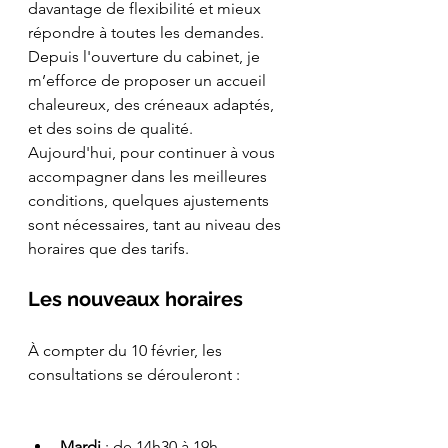
davantage de flexibilité et mieux 
répondre à toutes les demandes. 
Depuis l'ouverture du cabinet, je 
m’efforce de proposer un accueil 
chaleureux, des créneaux adaptés, 
et des soins de qualité. 
Aujourd'hui, pour continuer à vous 
accompagner dans les meilleures 
conditions, quelques ajustements 
sont nécessaires, tant au niveau des 
horaires que des tarifs.
Les nouveaux horaires
À compter du 10 février, les 
consultations se dérouleront :
Mardi
 : de 14h30 à 19h