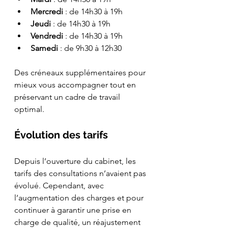
Mercredi
 : de 14h30 à 19h
Jeudi
 : de 14h30 à 19h
Vendredi
 : de 14h30 à 19h
Samedi
 : de 9h30 à 12h30
Des créneaux supplémentaires pour 
mieux vous accompagner tout en 
préservant un cadre de travail 
optimal.
Évolution des tarifs
Depuis l’ouverture du cabinet, les 
tarifs des consultations n’avaient pas 
évolué. Cependant, avec 
l’augmentation des charges et pour 
continuer à garantir une prise en 
charge de qualité, un réajustement 