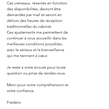
Ces créneaux, réservés en fonction 
des disponibilités, devront être 
demandés par mail et seront en 
dehors des heures de réception 
traditionnelles du cabinet.
Ces ajustements me permettent de 
continuer à vous accueillir dans les 
meilleures conditions possibles, 
avec le sérieux et la bienveillance 
qui me tiennent à cœur. 
Je reste à votre écoute pour toute 
question ou prise de rendez-vous.
Merci pour votre compréhension et 
votre confiance.
Frédéric