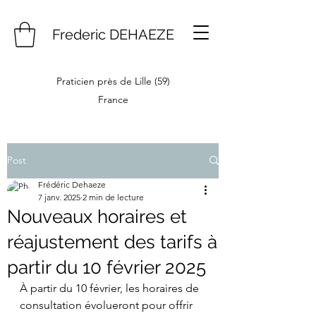
Frederic DEHAEZE
Praticien près de Lille (59)
France
Post
Frédéric Dehaeze
7 janv. 2025
2 min de lecture
Nouveaux horaires et
réajustement des tarifs à
partir du 10 février 2025
À partir du 10 février, les horaires de 
consultation évolueront pour offrir 