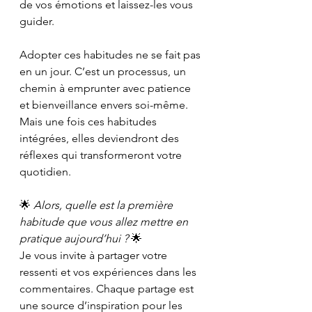
de vos émotions et laissez-les vous 
guider.
Adopter ces habitudes ne se fait pas 
en un jour. C’est un processus, un 
chemin à emprunter avec patience 
et bienveillance envers soi-même. 
Mais une fois ces habitudes 
intégrées, elles deviendront des 
réflexes qui transformeront votre 
quotidien.
🌟 
Alors, quelle est la première 
habitude que vous allez mettre en 
pratique aujourd’hui ?
 🌟
Je vous invite à partager votre 
ressenti et vos expériences dans les 
commentaires. Chaque partage est 
une source d’inspiration pour les 