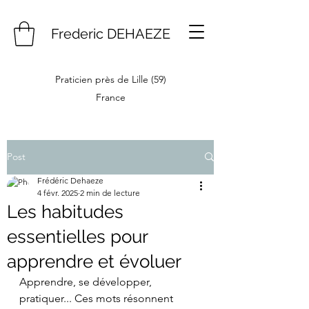
Frederic DEHAEZE
Praticien près de Lille (59)
France
Post
Frédéric Dehaeze
4 févr. 2025
2 min de lecture
Les habitudes
essentielles pour
apprendre et évoluer
Apprendre, se développer, 
pratiquer... Ces mots résonnent 