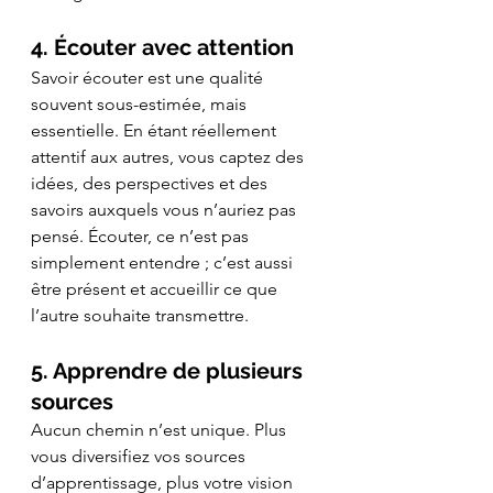
4. Écouter avec attention
Savoir écouter est une qualité 
souvent sous-estimée, mais 
essentielle. En étant réellement 
attentif aux autres, vous captez des 
idées, des perspectives et des 
savoirs auxquels vous n’auriez pas 
pensé. Écouter, ce n’est pas 
simplement entendre ; c’est aussi 
être présent et accueillir ce que 
l’autre souhaite transmettre.
5. Apprendre de plusieurs 
sources
Aucun chemin n’est unique. Plus 
vous diversifiez vos sources 
d’apprentissage, plus votre vision 