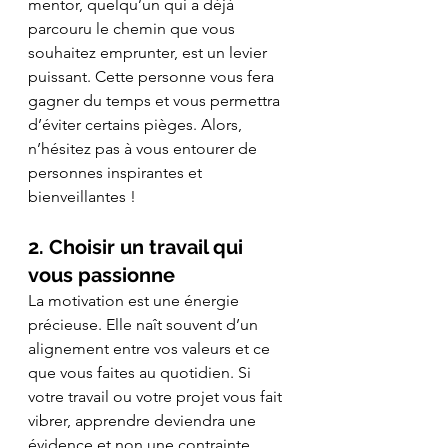
mentor, quelqu’un qui a déjà 
parcouru le chemin que vous 
souhaitez emprunter, est un levier 
puissant. Cette personne vous fera 
gagner du temps et vous permettra 
d’éviter certains pièges. Alors, 
n’hésitez pas à vous entourer de 
personnes inspirantes et 
bienveillantes !
2. Choisir un travail qui 
vous passionne
La motivation est une énergie 
précieuse. Elle naît souvent d’un 
alignement entre vos valeurs et ce 
que vous faites au quotidien. Si 
votre travail ou votre projet vous fait 
vibrer, apprendre deviendra une 
évidence et non une contrainte. 