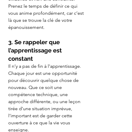
Prenez le temps de définir ce qui 
vous anime profondément, car c’est 
là que se trouve la clé de votre 
épanouissement.
3. Se rappeler que 
l’apprentissage est 
constant
Il n’y a pas de fin à l’apprentissage. 
Chaque jour est une opportunité 
pour découvrir quelque chose de 
nouveau. Que ce soit une 
compétence technique, une 
approche différente, ou une leçon 
tirée d’une situation imprévue, 
l’important est de garder cette 
ouverture à ce que la vie vous 
enseigne.