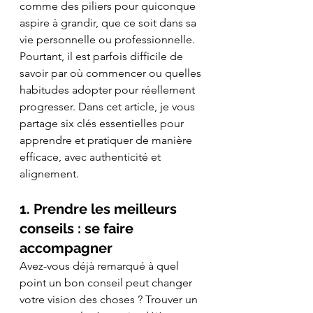
comme des piliers pour quiconque 
aspire à grandir, que ce soit dans sa 
vie personnelle ou professionnelle. 
Pourtant, il est parfois difficile de 
savoir par où commencer ou quelles 
habitudes adopter pour réellement 
progresser. Dans cet article, je vous 
partage six clés essentielles pour 
apprendre et pratiquer de manière 
efficace, avec authenticité et 
alignement.
1. Prendre les meilleurs 
conseils : se faire 
accompagner
Avez-vous déjà remarqué à quel 
point un bon conseil peut changer 
votre vision des choses ? Trouver un 