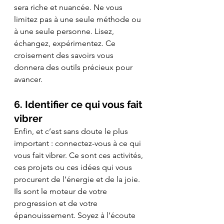
sera riche et nuancée. Ne vous 
limitez pas à une seule méthode ou 
à une seule personne. Lisez, 
échangez, expérimentez. Ce 
croisement des savoirs vous 
donnera des outils précieux pour 
avancer.
6. Identifier ce qui vous fait 
vibrer
Enfin, et c’est sans doute le plus 
important : connectez-vous à ce qui 
vous fait vibrer. Ce sont ces activités, 
ces projets ou ces idées qui vous 
procurent de l’énergie et de la joie. 
Ils sont le moteur de votre 
progression et de votre 
épanouissement. Soyez à l’écoute 