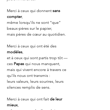
Merci à ceux qui donnent 
sans 
compter
,
même lorsqu’ils ne sont “que” 
beaux-pères sur le papier,
mais pères de cœur au quotidien.
Merci à ceux qui ont été des 
modèles
,
et à ceux qui sont partis trop tôt —
ces 
Papas
 qui nous manquent,
mais qui vivent encore à travers ce 
qu’ils nous ont transmis :
leurs valeurs, leurs sourires, leurs 
silences remplis de sens.
Merci à ceux qui ont fait 
de leur 
mieux
,