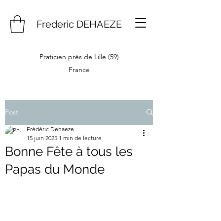
Frederic DEHAEZE
Praticien près de Lille (59)
France
Post
Frédéric Dehaeze
15 juin 2025
1 min de lecture
Bonne Fête à tous les
Papas du Monde