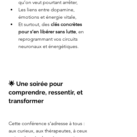
qu’on veut pourtant arrêter,
Les liens entre dopamine, 
émotions et énergie vitale,
Et surtout, des 
clés concrètes 
pour s’en libérer sans lutte
, en 
reprogrammant vos circuits 
neuronaux et énergétiques.
🌟 Une soirée pour 
comprendre, ressentir, et 
transformer
Cette conférence s’adresse à tous :
aux curieux, aux thérapeutes, à ceux 