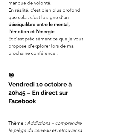
manque de volonté.
En réalité, c’est bien plus profond 
que cela : c’est le signe d’un 
déséquilibre entre le mental, 
l’émotion et l’énergie
.
Et c’est précisément ce que je vous 
propose d’explorer lors de ma 
prochaine conférence :
🎯
Vendredi 10 octobre à 
20h45 – En direct sur 
Facebook
Thème :
Addictions – comprendre 
le piège du cerveau et retrouver sa 