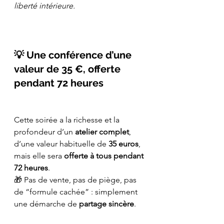
liberté intérieure.
💡 Une conférence d’une 
valeur de 35 €, offerte 
pendant 72 heures
Cette soirée a la richesse et la 
profondeur d’un 
atelier complet
, 
d’une valeur habituelle de 
35 euros
, 
mais elle sera 
offerte à tous pendant 
72 heures
.
🎁 Pas de vente, pas de piège, pas 
de “formule cachée” : simplement 
une démarche de 
partage sincère
.