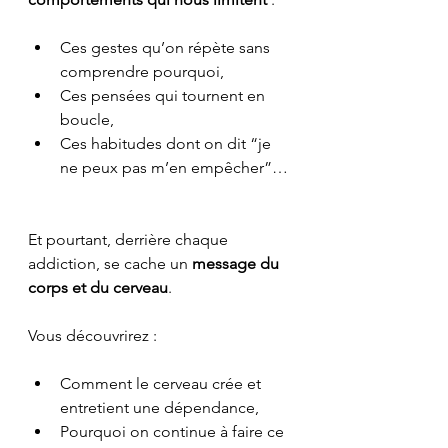
Ces gestes qu’on répète sans 
comprendre pourquoi,
Ces pensées qui tournent en 
boucle,
Ces habitudes dont on dit “je 
ne peux pas m’en empêcher”…
Et pourtant, derrière chaque 
addiction, se cache un 
message du 
corps et du cerveau
.
Vous découvrirez :
Comment le cerveau crée et 
entretient une dépendance,
Pourquoi on continue à faire ce 