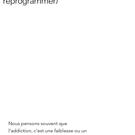
reprogrammer)
Nous pensons souvent que 
l’addiction, c’est une faiblesse ou un 